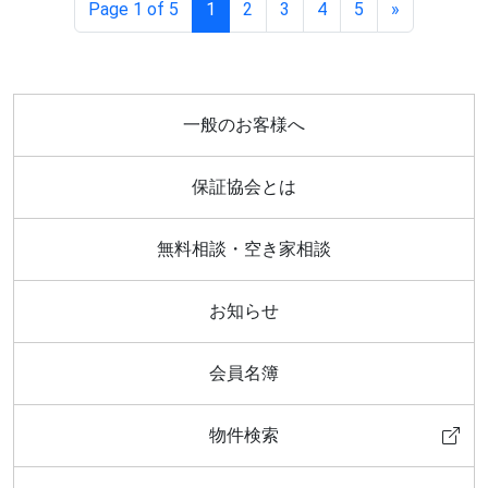
Page 1 of 5
1
2
3
4
5
»
一般のお客様へ
保証協会とは
無料相談・空き家相談
お知らせ
会員名簿
物件検索