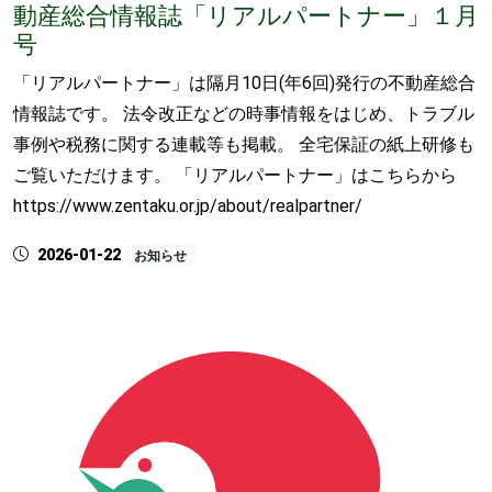
動産総合情報誌「リアルパートナー」１月
号
「リアルパートナー」は隔月10日(年6回)発行の不動産総合
情報誌です。 法令改正などの時事情報をはじめ、トラブル
事例や税務に関する連載等も掲載。 全宅保証の紙上研修も
ご覧いただけます。 「リアルパートナー」はこちらから
https://www.zentaku.or.jp/about/realpartner/
2026-01-22
お知らせ