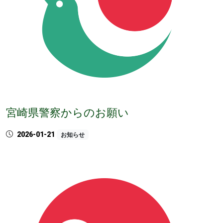
宮崎県警察からのお願い
2026-01-21
お知らせ