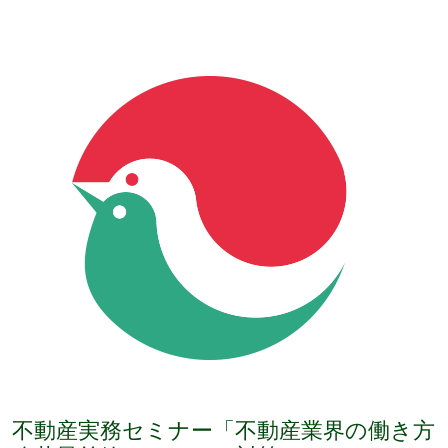
不動産実務セミナー「不動産業界の働き方