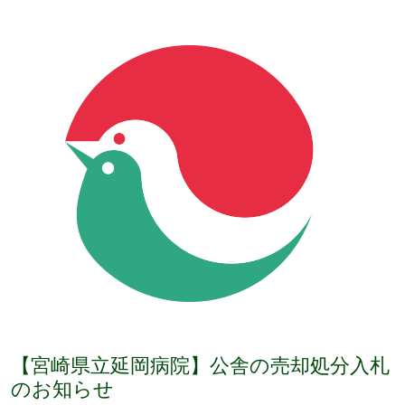
【宮崎県立延岡病院】公舎の売却処分入札
のお知らせ