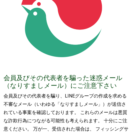
会員及びその代表者を騙った迷惑メール
（なりすましメール）にご注意下さい
会員及びその代表者を騙り、LINEグループの作成を求める
不審なメール（いわゆる「なりすましメール」）が送信さ
れている事案を確認しております。 これらのメールは悪質
な詐欺行為につながる可能性も考えられます。 十分にご注
意ください。 万が一、受信された場合は、 フィッシングサ