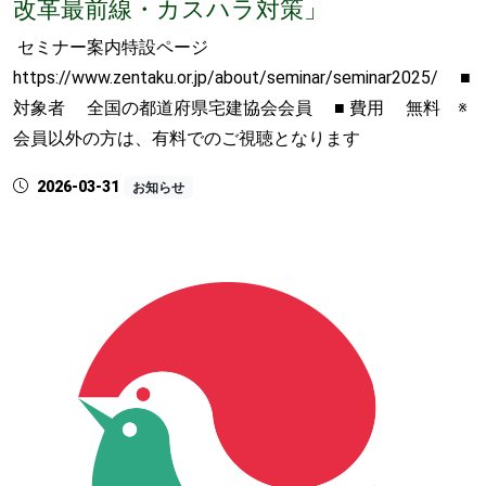
改革最前線・カスハラ対策」
セミナー案内特設ページ
https://www.zentaku.or.jp/about/seminar/seminar2025/ ■
対象者 全国の都道府県宅建協会会員 ■ 費用 無料 ※
会員以外の方は、有料でのご視聴となります
2026-03-31
お知らせ