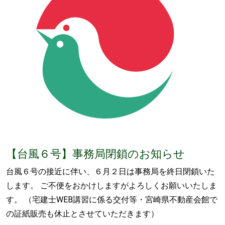
【台風６号】事務局閉鎖のお知らせ
台風６号の接近に伴い、６月２日は事務局を終日閉鎖いた
します。 ご不便をおかけしますがよろしくお願いいたしま
す。 （宅建士WEB講習に係る交付等・宮崎県不動産会館で
の証紙販売も休止とさせていただきます）