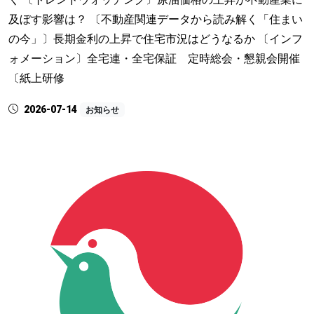
及ぼす影響は？ 〔不動産関連データから読み解く「住まい
の今」〕長期金利の上昇で住宅市況はどうなるか 〔インフ
ォメーション〕全宅連・全宅保証 定時総会・懇親会開催
〔紙上研修
2026-07-14
お知らせ