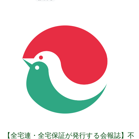
【全宅連・全宅保証が発行する会報誌】不