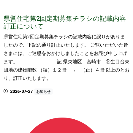
県営住宅第2回定期募集チラシの記載内容
訂正について
県営住宅第2回定期募集チラシの記載内容に誤りがありま
したので、下記の通り訂正いたします。 ご覧いただいた皆
さまには、ご迷惑をおかけしましたことをお詫び申し上げ
ます。 記 県央地区 宮崎市 ⑫生目台東
団地の建物階数 （誤）１２階 → （正）４階 以上のとお
り、訂正いたします。
2026-07-27
お知らせ