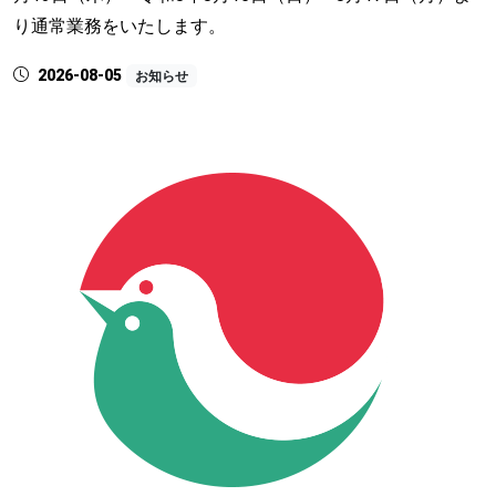
り通常業務をいたします。
2026-08-05
お知らせ