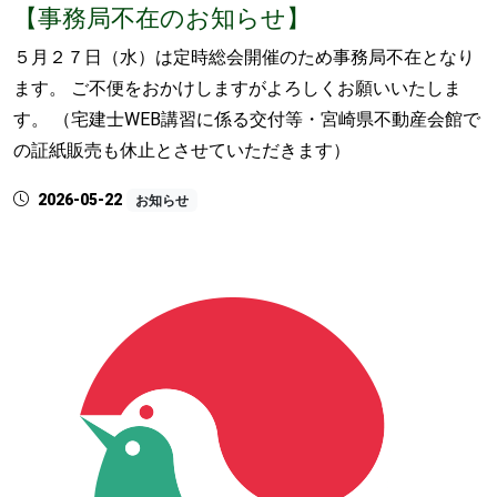
【事務局不在のお知らせ】
５月２７日（水）は定時総会開催のため事務局不在となり
ます。 ご不便をおかけしますがよろしくお願いいたしま
す。 （宅建士WEB講習に係る交付等・宮崎県不動産会館で
の証紙販売も休止とさせていただきます）
2026-05-22
お知らせ