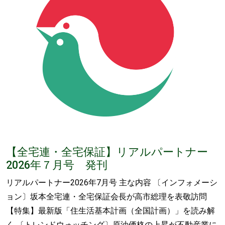
【全宅連・全宅保証】リアルパートナー
2026年７月号 発刊
リアルパートナー2026年7月号 主な内容 〔インフォメーシ
ョン〕坂本全宅連・全宅保証会長が高市総理を表敬訪問
【特集】最新版「住生活基本計画（全国計画）」を読み解
く 〔トレンドウォッチング〕原油価格の上昇が不動産業に