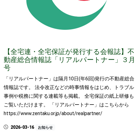
【全宅連・全宅保証が発行する会報誌】不
動産総合情報誌「リアルパートナー」３月
号
「リアルパートナー」は隔月10日(年6回)発行の不動産総合
情報誌です。 法令改正などの時事情報をはじめ、トラブル
事例や税務に関する連載等も掲載。 全宅保証の紙上研修も
ご覧いただけます。 「リアルパートナー」はこちらから
https://www.zentaku.or.jp/about/realpartner/
2026-03-16
お知らせ