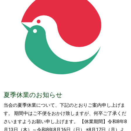
夏季休業のお知らせ
当会の夏季休業について、下記のとおりご案内申し上げま
す。 期間中はご不便をおかけ致しますが、何卒ご了承くだ
さいますようお願い申し上げます。 【休業期間】令和8年8
月13日（木）～令和8年8月16日（日） ※8月17日（月）よ