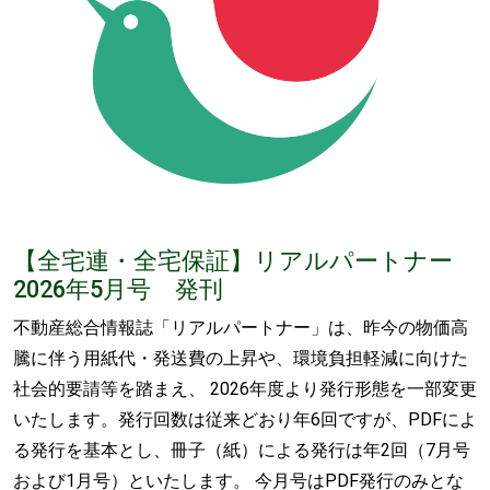
【全宅連・全宅保証】リアルパートナー
2026年5月号 発刊
不動産総合情報誌「リアルパートナー」は、昨今の物価高
騰に伴う用紙代・発送費の上昇や、環境負担軽減に向けた
社会的要請等を踏まえ、 2026年度より発行形態を一部変更
いたします。発行回数は従来どおり年6回ですが、PDFによ
る発行を基本とし、冊子（紙）による発行は年2回（7月号
および1月号）といたします。 今月号はPDF発行のみとな