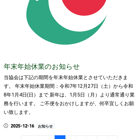
年末年始休業のお知らせ
当協会は下記の期間を年末年始休業とさせていただきま
す。 年末年始休業期間：令和7年12月27日（土）から令和
8年1月4日(日）まで 新年は、1月5日（月）より通常通り業
務を行います。 ご不便をおかけしますが、何卒宜しくお願
い致します。
2025-12-16
お知らせ