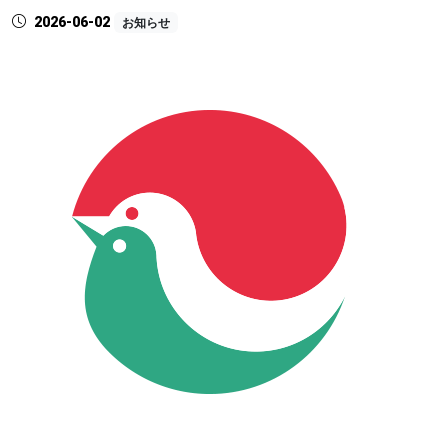
2026-06-02
お知らせ