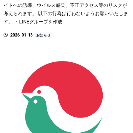
イトへの誘導、ウイルス感染、不正アクセス等のリスクが
考えられます。 以下の行為は行わないようお願いいたしま
す。 ・LINEグループを作成
2026-01-13
お知らせ