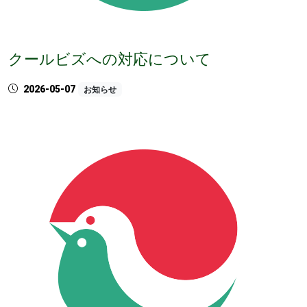
クールビズへの対応について
2026-05-07
お知らせ