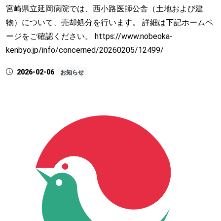
宮崎県立延岡病院では、西小路医師公舎（土地および建
物）について、売却処分を行います。 詳細は下記ホームペ
ージをご確認ください。 https://www.nobeoka-
kenbyo.jp/info/concerned/20260205/12499/
2026-02-06
お知らせ