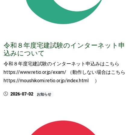
令和８年度宅建試験のインターネット申
込みについて
令和８年度宅建試験のインターネット申込みはこちら
https://www.retio.or.jp/exam/ （動作しない場合はこちら
https://moushikomi.retio.or.jp/index.html ）
2026-07-02
お知らせ