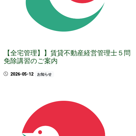
【全宅管理】】賃貸不動産経営管理士５問
免除講習のご案内
2026-05-12
お知らせ