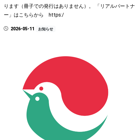
ります（冊子での発行はありません）。 「リアルパートナ
ー」はこちらから https:/
2026-05-11
お知らせ