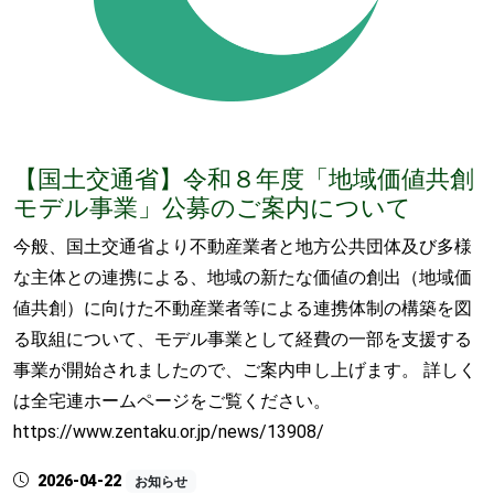
【国土交通省】令和８年度「地域価値共創
モデル事業」公募のご案内について
今般、国土交通省より不動産業者と地方公共団体及び多様
な主体との連携による、地域の新たな価値の創出（地域価
値共創）に向けた不動産業者等による連携体制の構築を図
る取組について、モデル事業として経費の一部を支援する
事業が開始されましたので、ご案内申し上げます。 詳しく
は全宅連ホームページをご覧ください。
https://www.zentaku.or.jp/news/13908/
2026-04-22
お知らせ