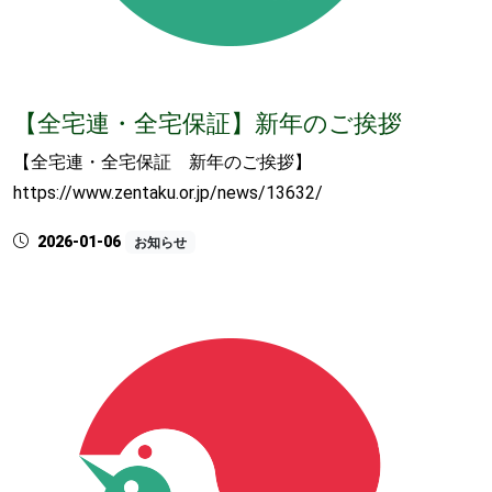
【全宅連・全宅保証】新年のご挨拶
【全宅連・全宅保証 新年のご挨拶】
https://www.zentaku.or.jp/news/13632/
2026-01-06
お知らせ