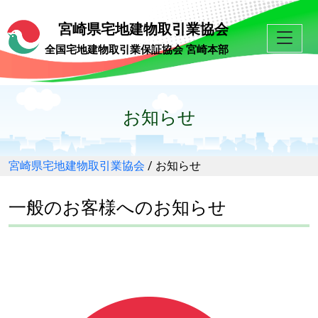
宮崎県宅地建物取引業協会
全国宅地建物取引業保証協会 宮崎本部
お知らせ
宮崎県宅地建物取引業協会
/
お知らせ
一般のお客様へのお知らせ