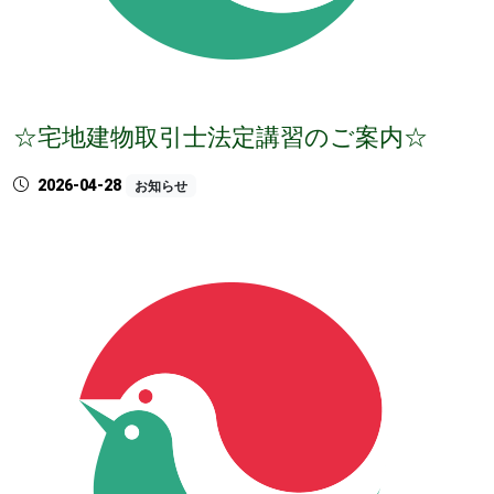
☆宅地建物取引士法定講習のご案内☆
2026-04-28
お知らせ