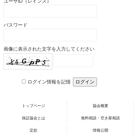
ユーザID（レインズ）
パスワード
画像に表示された文字を入力してください
ログイン情報を記憶
トップページ
協会概要
保証協会とは
無料相談・空き家相談
定款
情報公開