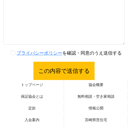
プライバシーポリシー
を確認・同意のうえ送信する
トップページ
協会概要
保証協会とは
無料相談・空き家相談
定款
情報公開
入会案内
宮崎県営住宅