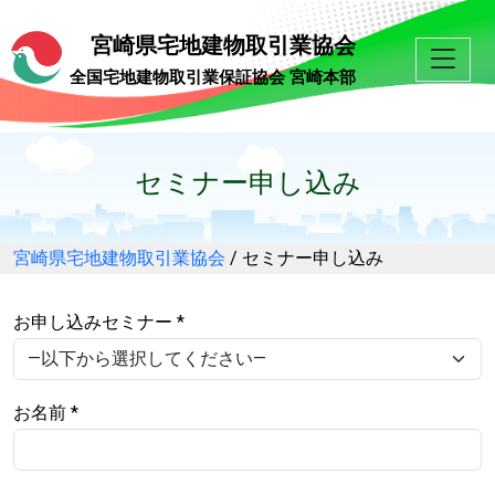
宮崎県宅地建物取引業協会
全国宅地建物取引業保証協会 宮崎本部
セミナー申し込み
宮崎県宅地建物取引業協会
/
セミナー申し込み
お申し込みセミナー *
お名前 *