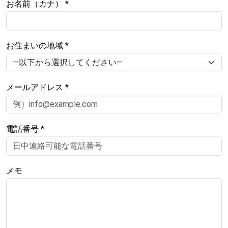
お名前（カナ） *
お住まいの地域 *
メールアドレス *
電話番号 *
メモ