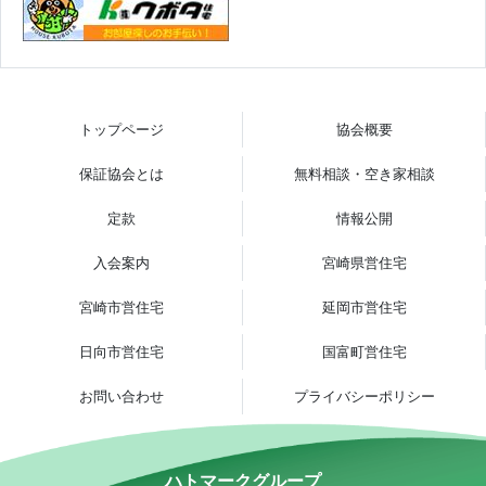
トップページ
協会概要
保証協会とは
無料相談・空き家相談
定款
情報公開
入会案内
宮崎県営住宅
宮崎市営住宅
延岡市営住宅
日向市営住宅
国富町営住宅
お問い合わせ
プライバシーポリシー
ハトマークグループ