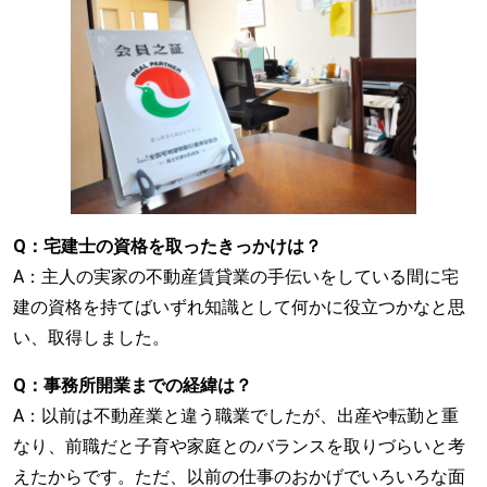
Q：
宅建士の資格を取ったきっかけは？
A：主人の実家の不動産賃貸業の手伝いをしている間に宅
建の資格を持てばいずれ知識として何かに役立つかなと思
い、取得しました。
Q：
事務所開業までの経緯は？
A：以前は不動産業と違う職業でしたが、出産や転勤と重
なり、前職だと子育や家庭とのバランスを取りづらいと考
えたからです。ただ、以前の仕事のおかげでいろいろな面