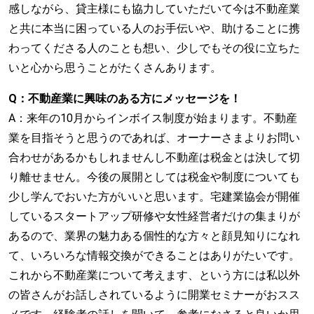
感しながら、貸主様にも協力していただいて今は不動産業
と共に本当に困っている人のお手伝いや、助けることに携
わってくださる人のことも想い、少しでもその役に立ちた
いと心から思うことがたくさんあります。
Q：不動産業に興味のある方にメッセージを！
A：来年の10月からインボイス制度が始まります。不動産
業を目指そうと思うのであれば、オーナーさまよりお問い
合わせがあるかもしれませんし不動産は税金とは決して切
り離せません。今後の展開としては税金や制度についても
少し学んでおいた方がいいと思います。宅建業協会が開催
しているスタートアップ研修や女性経営者だけの集まりが
あるので、業界の魅力ある個性的な方々と顔見知りになれ
て、いろいろな情報交換ができることはありがたいです。
これから不動産業について考えます、という方には私以外
の皆さんがお話しされているように開業セミナーがおスス