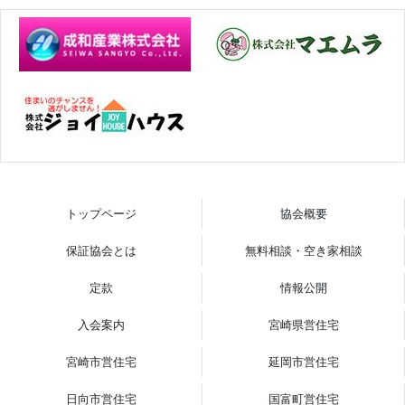
トップページ
協会概要
保証協会とは
無料相談・空き家相談
定款
情報公開
入会案内
宮崎県営住宅
宮崎市営住宅
延岡市営住宅
日向市営住宅
国富町営住宅