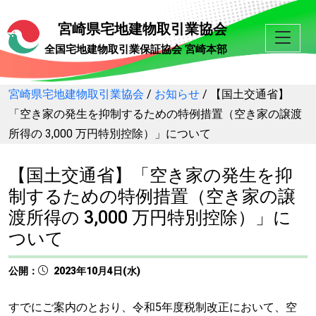
宮崎県宅地建物取引業協会
全国宅地建物取引業保証協会 宮崎本部
宮崎県宅地建物取引業協会
/
お知らせ
/
【国土交通省】
「空き家の発生を抑制するための特例措置（空き家の譲渡
所得の 3,000 万円特別控除）」について
【国土交通省】「空き家の発生を抑
制するための特例措置（空き家の譲
渡所得の 3,000 万円特別控除）」に
ついて
公開：
2023年10月4日(水)
すでにご案内のとおり、令和5年度税制改正において、空