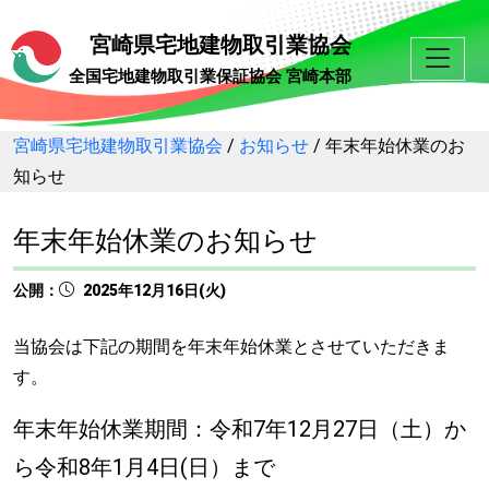
宮崎県宅地建物取引業協会
全国宅地建物取引業保証協会 宮崎本部
宮崎県宅地建物取引業協会
/
お知らせ
/
年末年始休業のお
知らせ
年末年始休業のお知らせ
公開：
2025年12月16日(火)
当協会は下記の期間を年末年始休業とさせていただきま
す。
年末年始休業期間：令和7年12月27
日（土）か
ら令和8年1月4日(日）まで