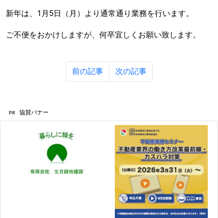
新年は、1月5日（月）より通常通り業務を行います。
ご不便をおかけしますが、何卒宜しくお願い致します。
前の記事
次の記事
協賛バナー
PR