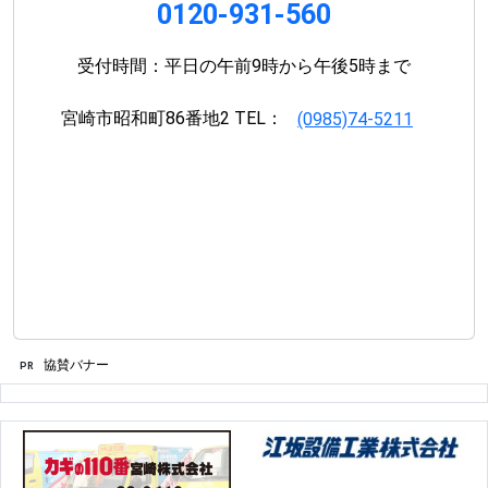
0120-931-560
受付時間：平日の午前9時から午後5時まで
宮崎市昭和町86番地2 TEL：
(0985)74-5211
協賛バナー
PR