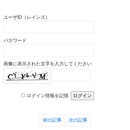
ユーザID（レインズ）
パスワード
画像に表示された文字を入力してください
ログイン情報を記憶
前の記事
次の記事