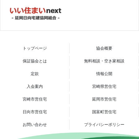
トップページ
協会概要
保証協会とは
無料相談・空き家相談
定款
情報公開
入会案内
宮崎県営住宅
宮崎市営住宅
延岡市営住宅
日向市営住宅
国富町営住宅
お問い合わせ
プライバシーポリシー