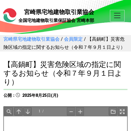
宮崎県宅地建物取引業協会
全国宅地建物取引業保証協会 宮崎本部
宮崎県宅地建物取引業協会
/
会員限定
/
【高鍋町】災害危
険区域の指定に関するお知らせ（令和７年９月１日より）
【高鍋町】災害危険区域の指定に関
するお知らせ（令和７年９月１日よ
り）
公開：
2025年8月25日(月)