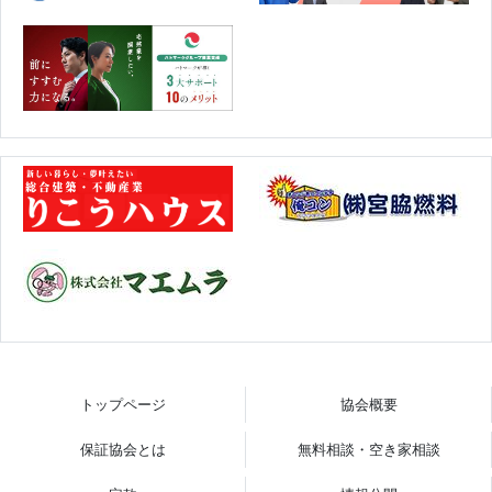
トップページ
協会概要
保証協会とは
無料相談・空き家相談