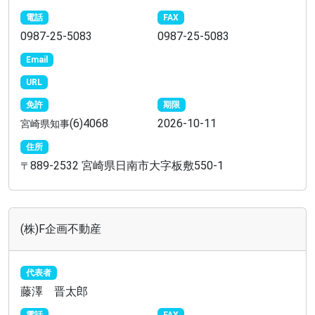
電話
FAX
0987-25-5083
0987-25-5083
Email
URL
免許
期限
(6)4068
2026-10-11
宮崎県知事
住所
889-2532 宮崎県日南市大字板敷550-1
〒
(株)F企画不動産
代表者
藤澤 晋太郎