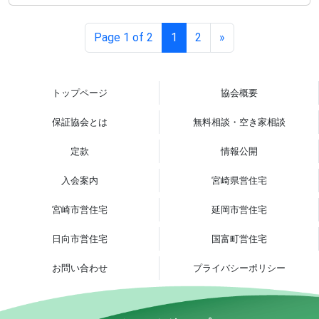
Page 1 of 2
1
2
»
トップページ
協会概要
保証協会とは
無料相談・空き家相談
定款
情報公開
入会案内
宮崎県営住宅
宮崎市営住宅
延岡市営住宅
日向市営住宅
国富町営住宅
お問い合わせ
プライバシーポリシー