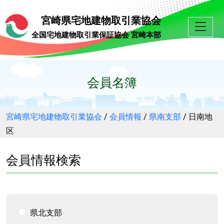
宮崎県宅地建物取引業協会
全国宅地建物取引業保証協会 宮崎本部
会員名簿
宮崎県宅地建物取引業協会
/
会員情報
/
県南支部
/
日南地
区
会員情報検索
県北支部