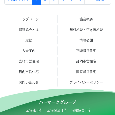
...
トップページ
協会概要
保証協会とは
無料相談・空き家相談
定款
情報公開
入会案内
宮崎県営住宅
宮崎市営住宅
延岡市営住宅
日向市営住宅
国富町営住宅
お問い合わせ
プライバシーポリシー
ハトマークグループ
全宅連
全宅保証
宅建協会