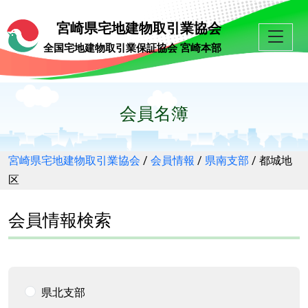
宮崎県宅地建物取引業協会
全国宅地建物取引業保証協会 宮崎本部
会員名簿
宮崎県宅地建物取引業協会
/
会員情報
/
県南支部
/
都城地
区
会員情報検索
県北支部