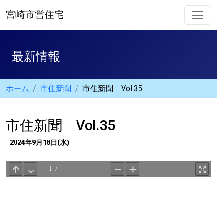
宮崎市営住宅
最新情報
ホーム
市住新聞
市住新聞 Vol.35
市住新聞 Vol.35
2024年9月18日(水)